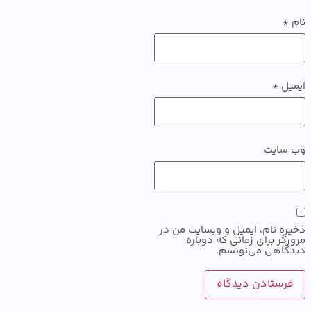
ل
*
سایت
ه نام، ایمیل و وبسایت من در
گر برای زمانی که دوباره
اهی می‌نویسم.