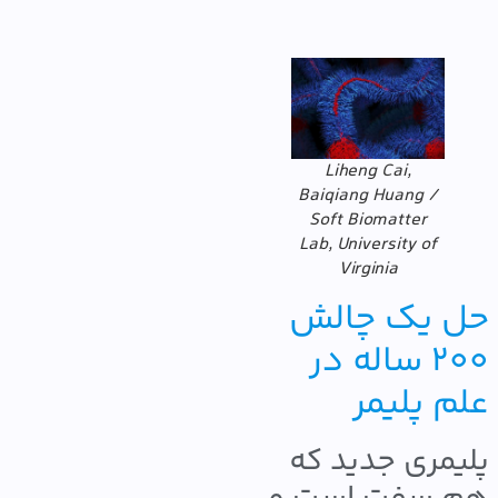
Liheng Cai,
Baiqiang Huang /
Soft Biomatter
Lab, University of
Virginia
 یک چالش
۲۰۰ ساله در
م پلیمر
یمری جدید که