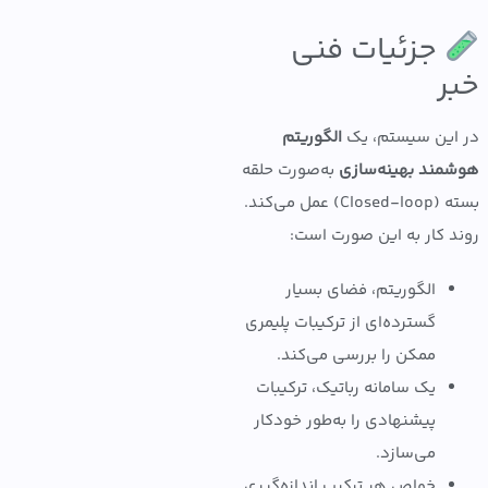
جزئیات فنی
ر
ین سیستم، یک
الگوریتم
ند بهینه‌سازی
به‌صورت حلقه
بسته (Closed-loop) عمل می‌کند.
 کار به این صورت است:
الگوریتم، فضای بسیار
گسترده‌ای از ترکیبات پلیمری
ممکن را بررسی می‌کند.
یک سامانه رباتیک، ترکیبات
پیشنهادی را به‌طور خودکار
می‌سازد.
خواص هر ترکیب اندازه‌گیری