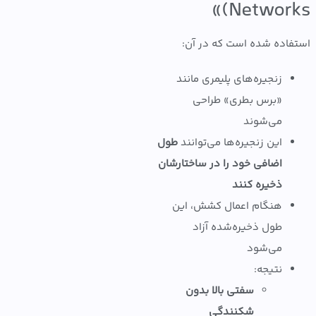
Network
اده شده است که در آن:
زنجیره‌های پلیمری مانند
«برس بطری» طراحی
می‌شوند
این زنجیره‌ها می‌توانند
طول
اضافی خود را در ساختارشان
ذخیره کنند
هنگام اعمال کشش، این
طول ذخیره‌شده آزاد
می‌شود
نتیجه:
سفتی بالا بدون
شکنندگی