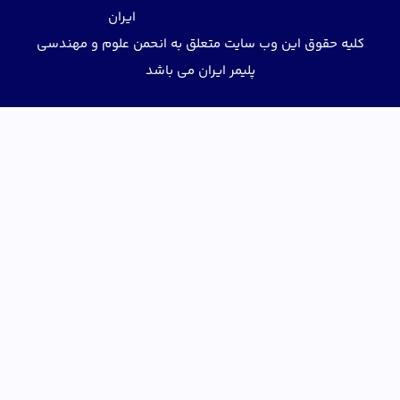
ایران
کلیه حقوق این وب سایت متعلق به انحمن علوم و مهندسی
پلیمر ایران می باشد