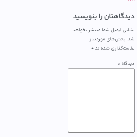
گاهتان را بنویسید
ی ایمیل شما منتشر نخواهد
بخش‌های موردنیاز
ت‌گذاری شده‌اند
*
اه
*