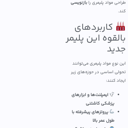
ی مواد پلیمری را
بازنویسی
کاربردهای
لقوه این پلیمر
ید
نوع مواد پلیمری می‌توانند
ی اساسی در حوزه‌های زیر
د کنند:
ایمپلنت‌ها و ابزارهای
پزشکی کاشتنی
پروتزهای پیشرفته با
طول عمر بالا