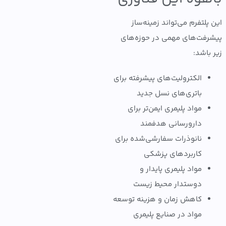
لتفرم می‌تواند زمینه‌ساز
فت‌های مهمی در حوزه‌های
باشد:
الکترولیت‌های پیشرفته برای
باتری‌های نسل جدید
مواد پلیمری ایمن‌تر برای
دارورسانی هدفمند
نانوذرات سفارشی‌شده برای
کاربردهای پزشکی
مواد پلیمری پایدار و
دوستدار محیط زیست
کاهش زمان و هزینه توسعه
مواد در صنایع پلیمری