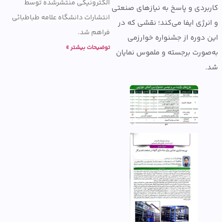
الکترونیکی منتشرشده توسط
ردی و پاسخ به نیازهای صنعتی
انتشارات دانشگاه علامه طباطبائی
رژی ایفا می‌کند؛ نقشی که در
فراهم شد.
دوره از جشنواره خوارزمی
توضیحات بیشتر »
ورت برجسته و ملموس نمایان