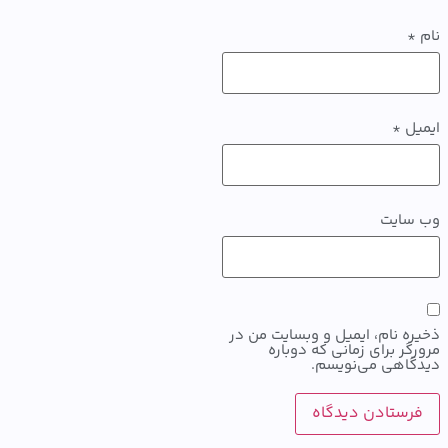
ل
*
سایت
ه نام، ایمیل و وبسایت من در
گر برای زمانی که دوباره
اهی می‌نویسم.