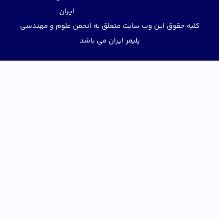
ایران
کلیه حقوق این وب سایت متعلق به انحمن علوم و مهندسی
پلیمر ایران می باشد