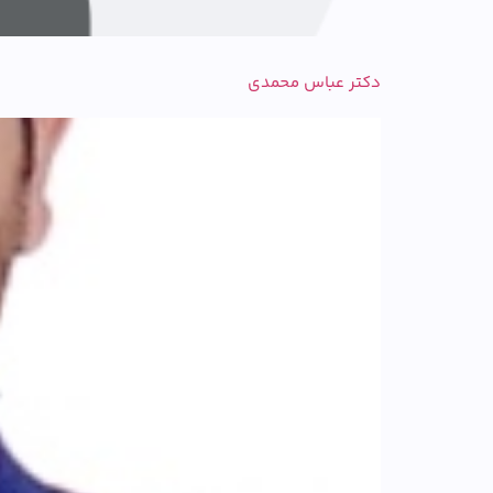
دکتر عباس محمدی