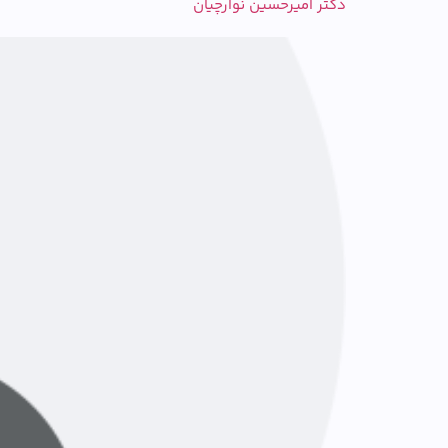
دکتر امیرحسین نوارچیان