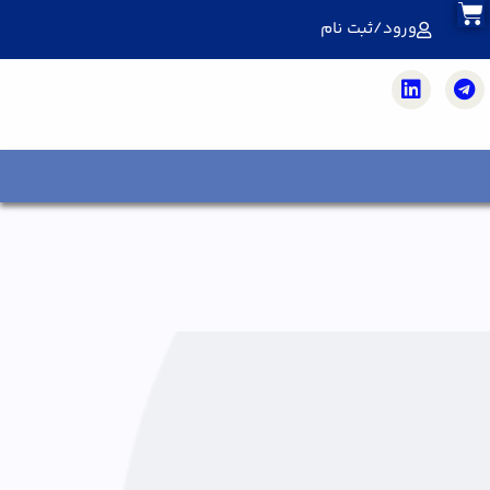
ورود/ثبت نام