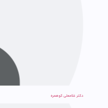
دکتر غلامعلی کوهمره