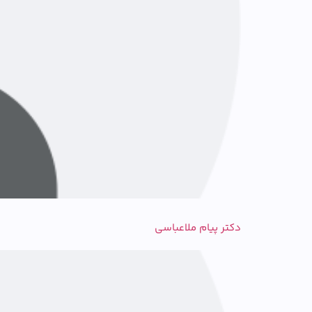
دکتر پیام ملاعباسی