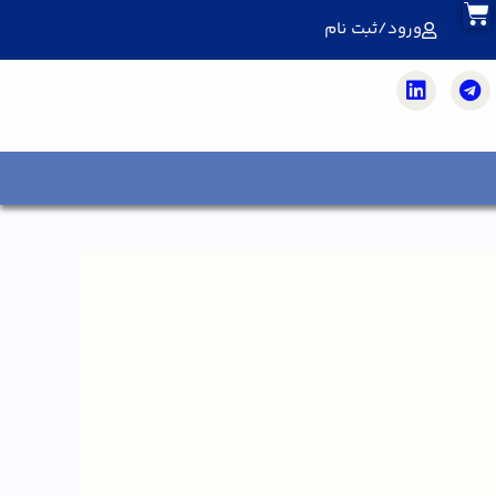
ورود/ثبت نام