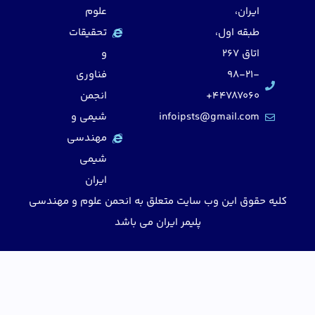
ایران،
علوم
طبقه اول،
تحقیقات
اتاق 267
و
98-21-
فناوری
44787060+
انجمن
infoipsts@gmail.com
شیمی و
مهندسی
شیمی
ایران
کلیه حقوق این وب سایت متعلق به انحمن علوم و مهندسی
پلیمر ایران می باشد